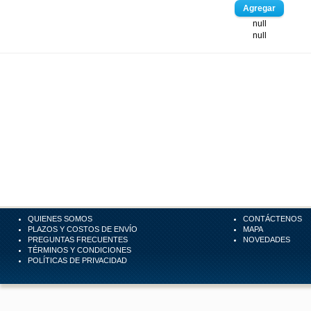
null
null
QUIENES SOMOS
CONTÁCTENOS
PLAZOS Y COSTOS DE ENVÍO
MAPA
PREGUNTAS FRECUENTES
NOVEDADES
TÉRMINOS Y CONDICIONES
POLÍTICAS DE PRIVACIDAD