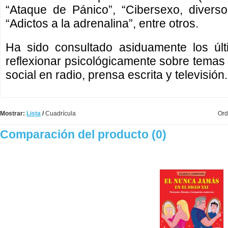
“Ataque de Pánico”, “Cibersexo, diverso
“Adictos a la adrenalina”, entre otros.
Ha sido consultado asiduamente los últ
reflexionar psicológicamente sobre temas de
social en radio, prensa escrita y televisión.
Mostrar:
Lista
/
Cuadrícula
Ord
Comparación del producto (0)