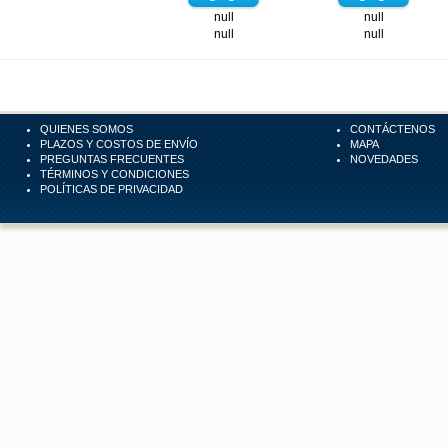
null
null
null
null
QUIENES SOMOS
CONTÁCTENOS
PLAZOS Y COSTOS DE ENVÍO
MAPA
PREGUNTAS FRECUENTES
NOVEDADES
TÉRMINOS Y CONDICIONES
POLÍTICAS DE PRIVACIDAD