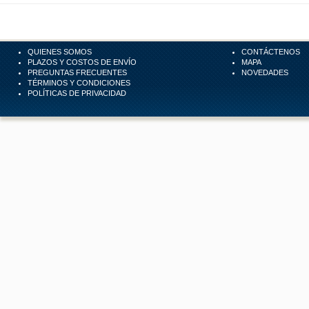
QUIENES SOMOS
CONTÁCTENOS
PLAZOS Y COSTOS DE ENVÍO
MAPA
PREGUNTAS FRECUENTES
NOVEDADES
TÉRMINOS Y CONDICIONES
POLÍTICAS DE PRIVACIDAD