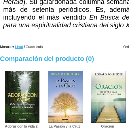
Herald
). Su galardonada columna semanal
más de setenta periódicos. Es, además
incluyendo el más vendido
En Busca de 
para una espiritualidad cristiana del siglo 
Mostrar:
Lista
/
Cuadrícula
Ord
Comparación del producto (0)
Adorar con la vida 2
La Pasión y la Cruz
Oracion