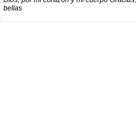
bellas