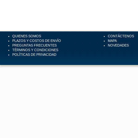
QUIENES SOMOS
CONTÁCTENOS
PLAZOS Y COSTOS DE ENVÍO
MAPA
PREGUNTAS FRECUENTES
NOVEDADES
TÉRMINOS Y CONDICIONES
POLÍTICAS DE PRIVACIDAD