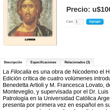
Precio: u$10
Cant.:
Descripción
Especificaciones
Relacionados (3)
La
Filocalia
es una obra de Nicodemo el Ha
Edición crítica de cuatro volúmenes introd
Benedetta Artioli y M. Francesca Lovato, 
Monteveglio, y supervisada por el Dr. Luis
Patrología en la Universidad Católica Arge
presenta por primera vez en español en su 