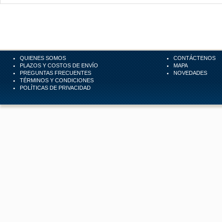
QUIENES SOMOS
CONTÁCTENOS
PLAZOS Y COSTOS DE ENVÍO
MAPA
PREGUNTAS FRECUENTES
NOVEDADES
TÉRMINOS Y CONDICIONES
POLÍTICAS DE PRIVACIDAD