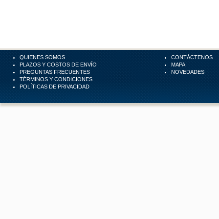
QUIENES SOMOS
CONTÁCTENOS
PLAZOS Y COSTOS DE ENVÍO
MAPA
PREGUNTAS FRECUENTES
NOVEDADES
TÉRMINOS Y CONDICIONES
POLÍTICAS DE PRIVACIDAD