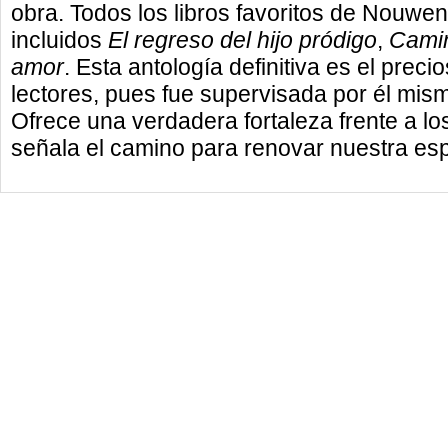
obra. Todos los libros favoritos de Nouwen
incluidos
El regreso del hijo pródigo
,
Cami
amor
. Esta antología definitiva es el pre
lectores, pues fue supervisada por él mi
Ofrece una verdadera fortaleza frente a lo
señala el camino para renovar nuestra espi