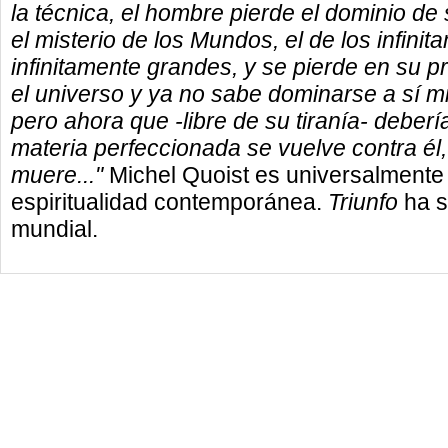
la técnica, el hombre pierde el dominio de 
el misterio de los Mundos, el de los infini
infinitamente grandes, y se pierde en su p
el universo y ya no sabe dominarse a sí m
pero ahora que -libre de su tiranía- debería 
materia perfeccionada se vuelve contra él, 
muere..."
Michel Quoist es universalmente 
espiritualidad contemporánea.
Triunfo
ha s
mundial.