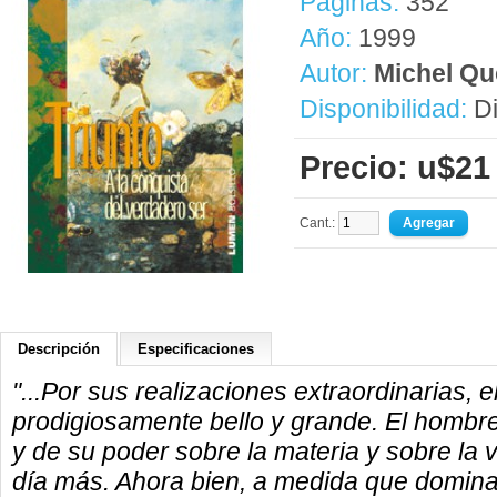
Páginas:
352
Año:
1999
Autor:
Michel Qu
Disponibilidad:
Di
Precio: u$21
Cant.:
Descripción
Especificaciones
"...Por sus realizaciones extraordinarias,
prodigiosamente bello y grande. El hombre
y de su poder sobre la materia y sobre la
día más. Ahora bien, a medida que domina 