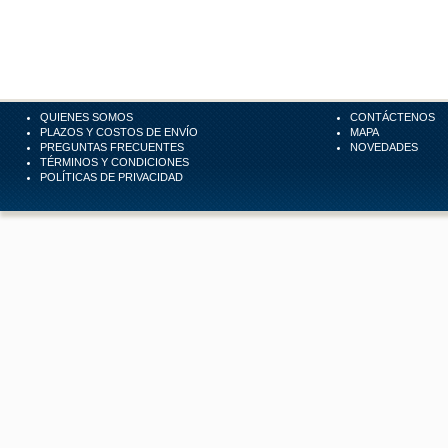
QUIENES SOMOS
CONTÁCTENOS
PLAZOS Y COSTOS DE ENVÍO
MAPA
PREGUNTAS FRECUENTES
NOVEDADES
TÉRMINOS Y CONDICIONES
POLÍTICAS DE PRIVACIDAD