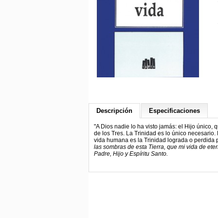
Descripción
Especificaciones
"A Dios nadie lo ha visto jamás: el Hijo único, 
de los Tres. La Trinidad es lo único necesario
vida humana es la Trinidad lograda o perdida
las sombras de esta Tierra, que mi vida de eter
Padre, Hijo y Espíritu Santo.