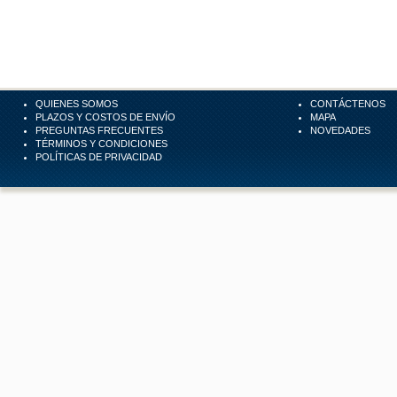
QUIENES SOMOS
CONTÁCTENOS
PLAZOS Y COSTOS DE ENVÍO
MAPA
PREGUNTAS FRECUENTES
NOVEDADES
TÉRMINOS Y CONDICIONES
POLÍTICAS DE PRIVACIDAD