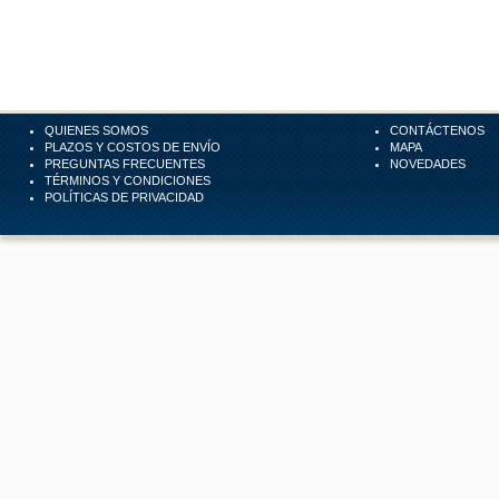
QUIENES SOMOS
CONTÁCTENOS
PLAZOS Y COSTOS DE ENVÍO
MAPA
PREGUNTAS FRECUENTES
NOVEDADES
TÉRMINOS Y CONDICIONES
POLÍTICAS DE PRIVACIDAD