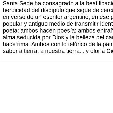
Santa Sede ha consagrado a la beatificació
heroicidad del discípulo que sigue de cerc
en verso de un escritor argentino, en ese g
popular y antiguo medio de transmitir iden
poeta: ambos hacen poesía; ambos entraña
alma seducida por Dios y la belleza del ca
hace rima. Ambos con lo telúrico de la patri
sabor a tierra, a nuestra tierra... y olor a Ci