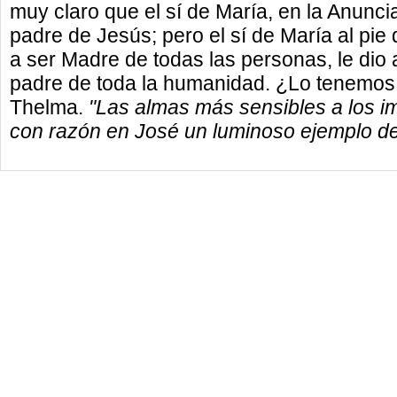
muy claro que el sí de María, en la Anunci
padre de Jesús; pero el sí de María al pie d
a ser Madre de todas las personas, le dio a
padre de toda la humanidad. ¿Lo tenemos 
Thelma.
"Las almas más sensibles a los i
con razón en José un luminoso ejemplo de v