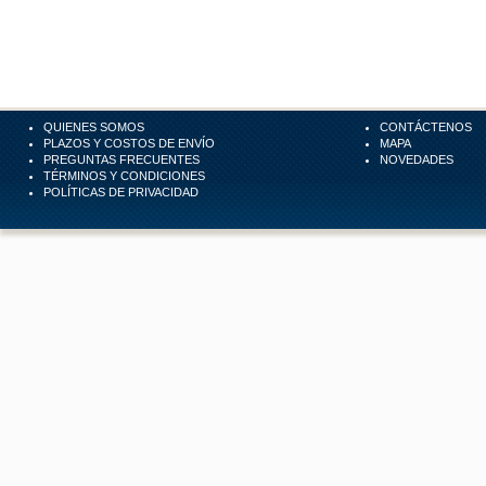
QUIENES SOMOS
CONTÁCTENOS
PLAZOS Y COSTOS DE ENVÍO
MAPA
PREGUNTAS FRECUENTES
NOVEDADES
TÉRMINOS Y CONDICIONES
POLÍTICAS DE PRIVACIDAD