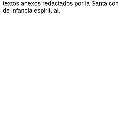
textos anexos redactados por la Santa co
de infancia espiritual.