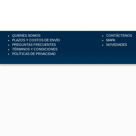
QUIENES SOMOS
CONTÁCTENOS
PLAZOS Y COSTOS DE ENVÍO
MAPA
PREGUNTAS FRECUENTES
NOVEDADES
TÉRMINOS Y CONDICIONES
POLÍTICAS DE PRIVACIDAD