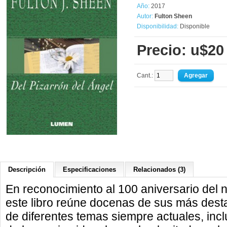
Año:
2017
Autor:
Fulton Sheen
Disponibilidad:
Disponible
Precio: u$20
Cant.:
Descripción
Especificaciones
Relacionados (3)
En reconocimiento al 100 aniversario del 
este libro reúne docenas de sus más dest
de diferentes temas siempre actuales, incl