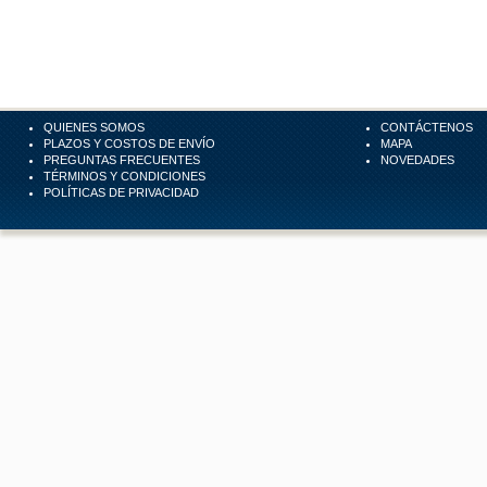
QUIENES SOMOS
CONTÁCTENOS
PLAZOS Y COSTOS DE ENVÍO
MAPA
PREGUNTAS FRECUENTES
NOVEDADES
TÉRMINOS Y CONDICIONES
POLÍTICAS DE PRIVACIDAD