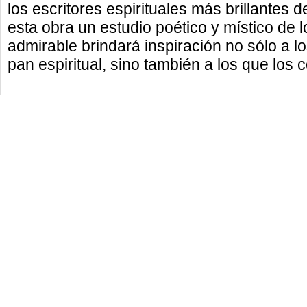
los escritores espirituales más brillantes d
esta obra un estudio poético y místico de l
admirable brindará inspiración no sólo a l
pan espiritual, sino también a los que los c