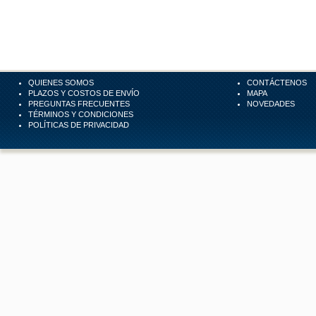
QUIENES SOMOS
CONTÁCTENOS
PLAZOS Y COSTOS DE ENVÍO
MAPA
PREGUNTAS FRECUENTES
NOVEDADES
TÉRMINOS Y CONDICIONES
POLÍTICAS DE PRIVACIDAD