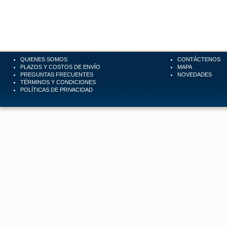
QUIENES SOMOS
CONTÁCTENOS
PLAZOS Y COSTOS DE ENVÍO
MAPA
PREGUNTAS FRECUENTES
NOVEDADES
TÉRMINOS Y CONDICIONES
POLÍTICAS DE PRIVACIDAD