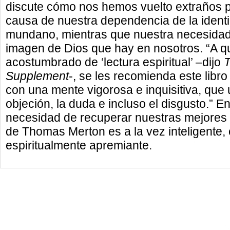
discute cómo nos hemos vuelto extraños 
causa de nuestra dependencia de la identid
mundano, mientras que nuestra necesidad 
imagen de Dios que hay en nosotros. “A qu
acostumbrado de ‘lectura espiritual’ –dijo
T
Supplement
-, se les recomienda este libr
con una mente vigorosa e inquisitiva, que u
objeción, la duda e incluso el disgusto.” 
necesidad de recuperar nuestras mejores tr
de Thomas Merton es a la vez inteligente,
espiritualmente apremiante.