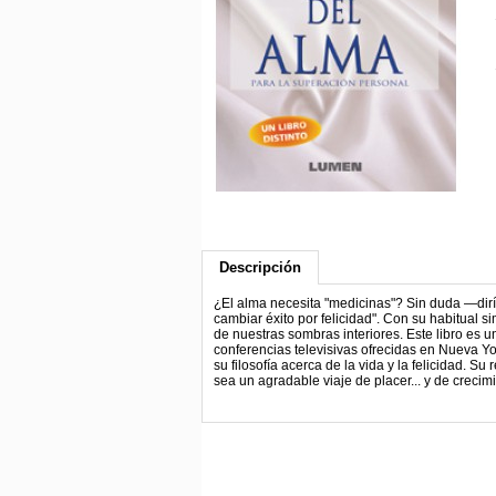
Descripción
¿El alma necesita "medicinas"? Sin duda —diría
cambiar éxito por felicidad". Con su habitual 
de nuestras sombras interiores. Este libro es 
conferencias televisivas ofrecidas en Nueva Yo
su filosofía acerca de la vida y la felicidad. S
sea un agradable viaje de placer... y de crecim