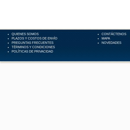
QUIENES SOMOS
CONTÁCTENOS
PLAZOS Y COSTOS DE ENVÍO
MAPA
PREGUNTAS FRECUENTES
NOVEDADES
TÉRMINOS Y CONDICIONES
POLÍTICAS DE PRIVACIDAD