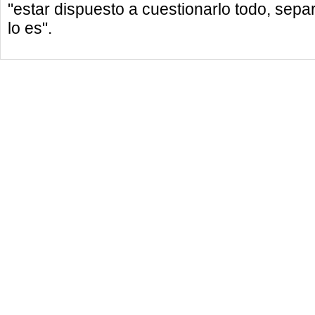
"estar dispuesto a cuestionarlo todo, sepa
lo es".