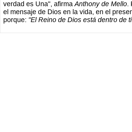
verdad es Una", afirma
Anthony de Mello
.
el mensaje de Dios en la vida, en el prese
porque:
"El Reino de Dios está dentro de ti