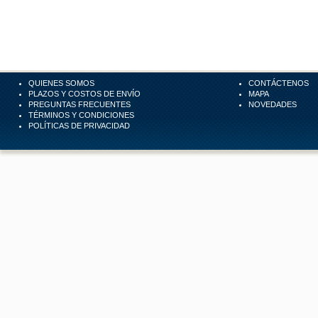
QUIENES SOMOS
CONTÁCTENOS
PLAZOS Y COSTOS DE ENVÍO
MAPA
PREGUNTAS FRECUENTES
NOVEDADES
TÉRMINOS Y CONDICIONES
POLÍTICAS DE PRIVACIDAD