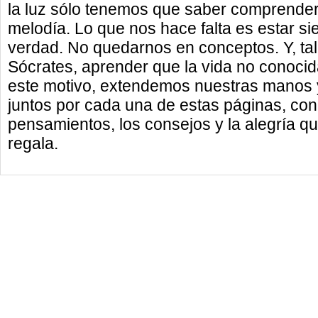
la luz sólo tenemos que saber comprender
melodía. Lo que nos hace falta es estar si
verdad. No quedarnos en conceptos. Y, tal 
Sócrates, aprender que la vida no conocida
este motivo, extendemos nuestras manos y
juntos por cada una de estas páginas, con e
pensamientos, los consejos y la alegría q
regala.