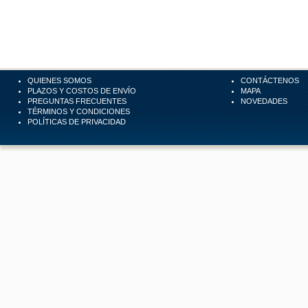
QUIENES SOMOS
CONTÁCTENOS
PLAZOS Y COSTOS DE ENVÍO
MAPA
PREGUNTAS FRECUENTES
NOVEDADES
TÉRMINOS Y CONDICIONES
POLÍTICAS DE PRIVACIDAD