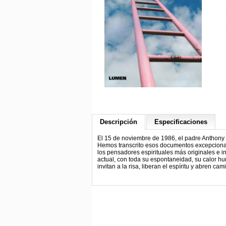
Descripción
Especificaciones
El 15 de noviembre de 1986, el padre Anthony 
Hemos transcrito esos documentos excepcionale
los pensadores espirituales más originales e in
actual, con toda su espontaneidad, su calor hu
invitan a la risa, liberan el espíritu y abren c