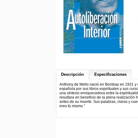
Descripción
Especificaciones
Anthony de Mello nació en Bombay en 1931 y 
española por sus libros espirituales y sus curso
una síntesis enriquecedora entre la espirituali
resultara en beneficio de la plena realización
antes de su muerte. Sus palabras, claras y cues
eres tú mismo.”