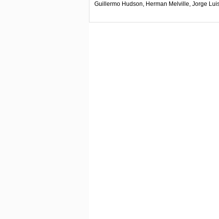
Guillermo Hudson, Herman Melville, Jorge Luis