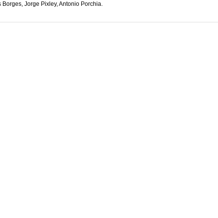
 Borges, Jorge Pixley, Antonio Porchia.