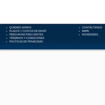
QUIENES SOMOS
CONTÁCTENOS
PLAZOS Y COSTOS DE ENVÍO
MAPA
PREGUNTAS FRECUENTES
NOVEDADES
TÉRMINOS Y CONDICIONES
POLÍTICAS DE PRIVACIDAD