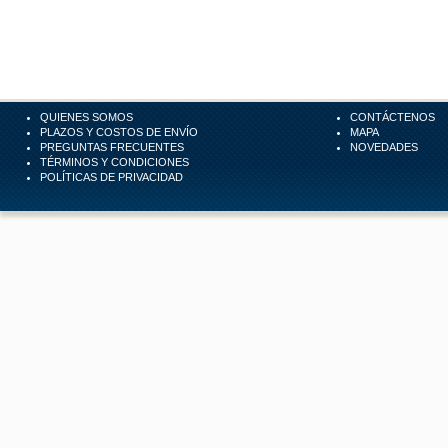
QUIENES SOMOS
CONTÁCTENOS
PLAZOS Y COSTOS DE ENVÍO
MAPA
PREGUNTAS FRECUENTES
NOVEDADES
TÉRMINOS Y CONDICIONES
POLÍTICAS DE PRIVACIDAD