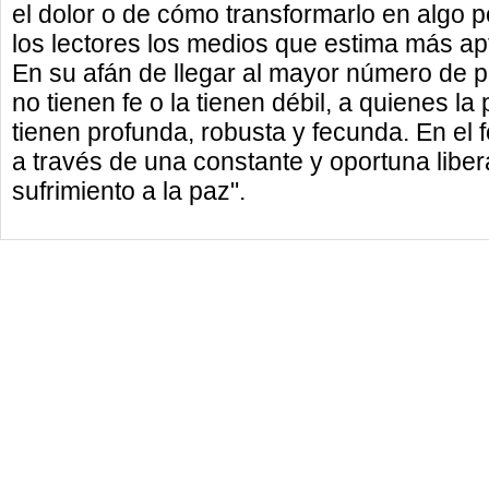
el dolor o de cómo transformarlo en algo p
los lectores los medios que estima más apt
En su afán de llegar al mayor número de p
no tienen fe o la tienen débil, a quienes la
tienen profunda, robusta y fecunda. En el 
a través de una constante y oportuna liber
sufrimiento a la paz".