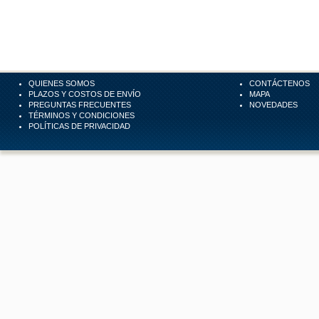
QUIENES SOMOS
CONTÁCTENOS
PLAZOS Y COSTOS DE ENVÍO
MAPA
PREGUNTAS FRECUENTES
NOVEDADES
TÉRMINOS Y CONDICIONES
POLÍTICAS DE PRIVACIDAD