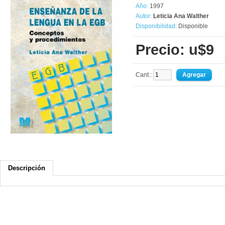
Año:
1997
Autor:
Leticia Ana Walther
Disponibilidad:
Disponible
Precio: u$9
Cant.:
Descripción