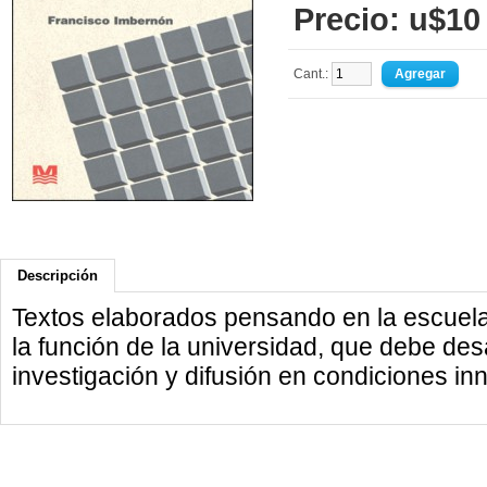
Precio: u$10
Cant.:
Descripción
Textos elaborados pensando en la escuela
la función de la universidad, que debe des
investigación y difusión en condiciones in