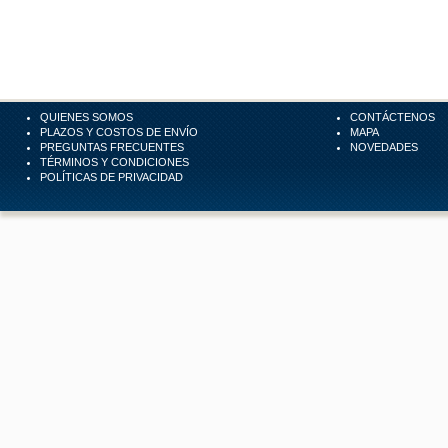
QUIENES SOMOS
CONTÁCTENOS
PLAZOS Y COSTOS DE ENVÍO
MAPA
PREGUNTAS FRECUENTES
NOVEDADES
TÉRMINOS Y CONDICIONES
POLÍTICAS DE PRIVACIDAD