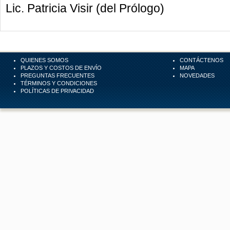
Lic. Patricia Visir (del Prólogo)
QUIENES SOMOS
CONTÁCTENOS
PLAZOS Y COSTOS DE ENVÍO
MAPA
PREGUNTAS FRECUENTES
NOVEDADES
TÉRMINOS Y CONDICIONES
POLÍTICAS DE PRIVACIDAD