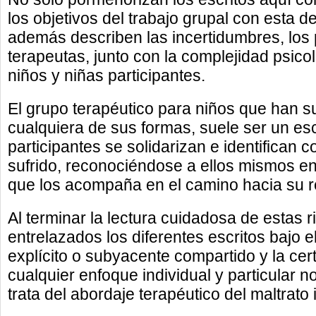
los objetivos del trabajo grupal con esta d
además describen las incertidumbres, los 
terapeutas, junto con la complejidad psicol
niños y niñas participantes.
El grupo terapéutico para niños que han su
cualquiera de sus formas, suele ser un esc
participantes se solidarizan e identifican 
sufrido, reconociéndose a ellos mismos en 
que los acompaña en el camino hacia su 
Al terminar la lectura cuidadosa de estas 
entrelazados los diferentes escritos bajo e
explícito o subyacente compartido y la ce
cualquier enfoque individual y particular
trata del abordaje terapéutico del maltrato in