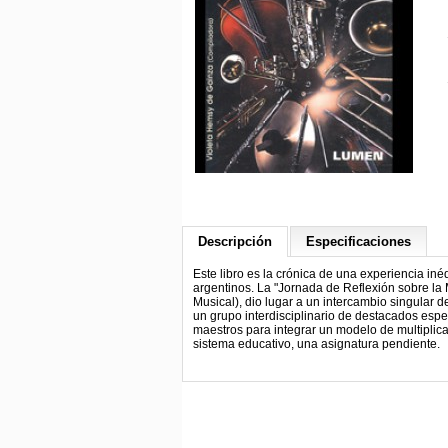
Descripción
Especificaciones
Este libro es la crónica de una experiencia i
argentinos. La "Jornada de Reflexión sobre l
Musical), dio lugar a un intercambio singular de
un grupo interdisciplinario de destacados esp
maestros para integrar un modelo de multiplic
sistema educativo, una asignatura pendiente.