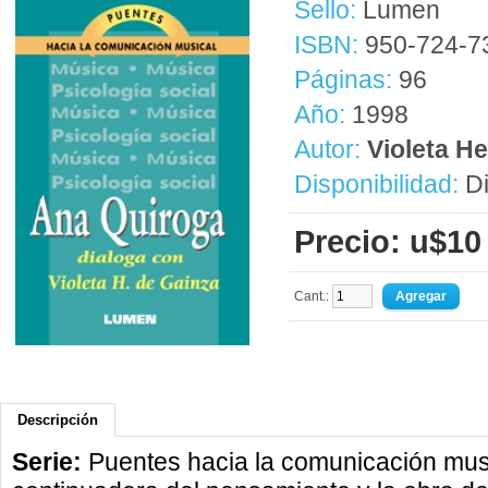
Sello:
Lumen
ISBN:
950-724-7
Páginas:
96
Año:
1998
Autor:
Violeta H
Disponibilidad:
Di
Precio: u$10
Cant.:
Descripción
Serie:
Puentes hacia la comunicación mus