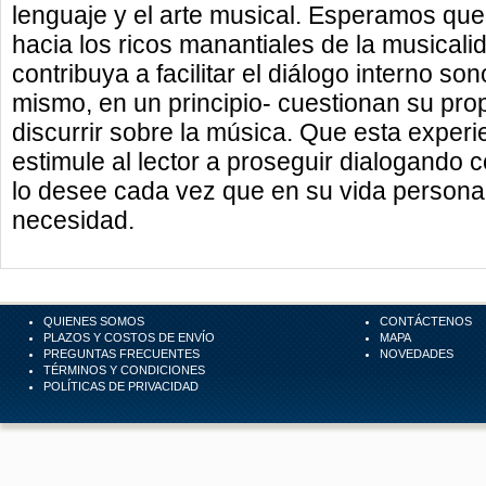
lenguaje y el arte musical. Esperamos que
hacia los ricos manantiales de la musicali
contribuya a facilitar el diálogo interno s
mismo, en un principio- cuestionan su pro
discurrir sobre la música. Que esta experie
estimule al lector a proseguir dialogando
lo desee cada vez que en su vida personal
necesidad.
QUIENES SOMOS
CONTÁCTENOS
PLAZOS Y COSTOS DE ENVÍO
MAPA
PREGUNTAS FRECUENTES
NOVEDADES
TÉRMINOS Y CONDICIONES
POLÍTICAS DE PRIVACIDAD