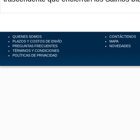
QUIENES SOMOS
CONTÁCTENOS
PLAZOS Y COSTOS DE ENVÍO
MAPA
PREGUNTAS FRECUENTES
NOVEDADES
TÉRMINOS Y CONDICIONES
POLÍTICAS DE PRIVACIDAD