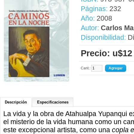
Páginas:
232
Año:
2008
Autor:
Carlos Ma
Disponibilidad:
Di
Precio: u$12
Cant.:
Descripción
Especificaciones
La vida y la obra de Atahualpa Yupanqui 
el misterio de la vida humana como un c
este excepcional artista, como una
copla e