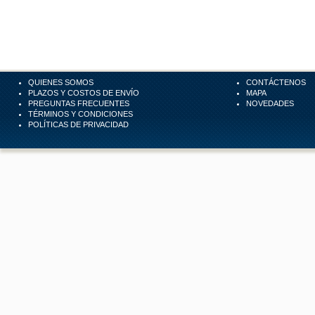
QUIENES SOMOS
CONTÁCTENOS
PLAZOS Y COSTOS DE ENVÍO
MAPA
PREGUNTAS FRECUENTES
NOVEDADES
TÉRMINOS Y CONDICIONES
POLÍTICAS DE PRIVACIDAD