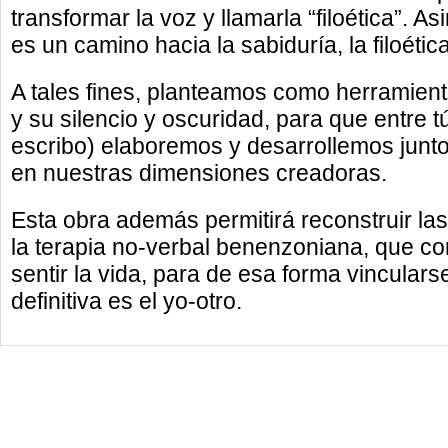
transformar la voz y llamarla “filoética”. As
es un camino hacia la sabiduría, la filoética
A tales fines, planteamos como herramienta
y su silencio y oscuridad, para que entre tú
escribo) elaboremos y desarrollemos junto
en nuestras dimensiones creadoras.
Esta obra además permitirá reconstruir las
la terapia no-verbal benenzoniana, que co
sentir la vida, para de esa forma vinculars
definitiva es el yo-otro.