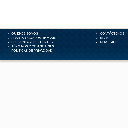
QUIENES SOMOS
CONTÁCTENOS
PLAZOS Y COSTOS DE ENVÍO
MAPA
PREGUNTAS FRECUENTES
NOVEDADES
TÉRMINOS Y CONDICIONES
POLÍTICAS DE PRIVACIDAD