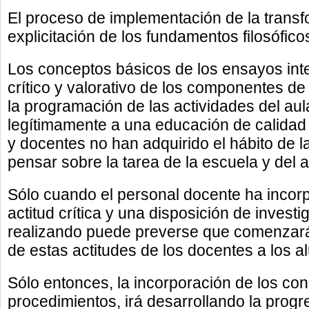
El proceso de implementación de la transf
explicitación de los fundamentos filosófic
Los conceptos básicos de los ensayos inte
crítico y valorativo de los componentes de
la programación de las actividades del a
legítimamente a una educación de calidad y
y docentes no han adquirido el hábito de l
pensar sobre la tarea de la escuela y del a
Sólo cuando el personal docente ha incor
actitud crítica y una disposición de investi
realizando puede preverse que comenzará 
de estas actitudes de los docentes a los 
Sólo entonces, la incorporación de los co
procedimientos, irá desarrollando la progr