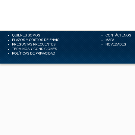
QUIENES SOMOS
CONTÁCTENOS
PLAZOS Y COSTOS DE ENVÍO
MAPA
PREGUNTAS FRECUENTES
NOVEDADES
TÉRMINOS Y CONDICIONES
POLÍTICAS DE PRIVACIDAD