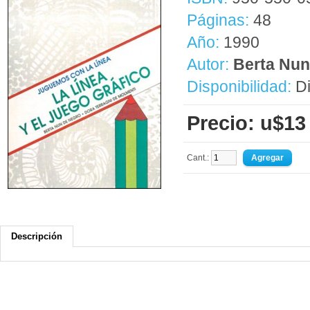
Páginas:
48
Año:
1990
Autor:
Berta Nun
Disponibilidad:
Di
Precio: u$13
Cant.:
Descripción