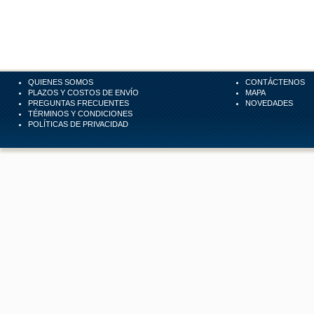
QUIENES SOMOS
CONTÁCTENOS
PLAZOS Y COSTOS DE ENVÍO
MAPA
PREGUNTAS FRECUENTES
NOVEDADES
TÉRMINOS Y CONDICIONES
POLÍTICAS DE PRIVACIDAD