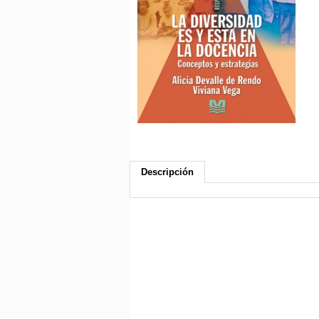
Descripción