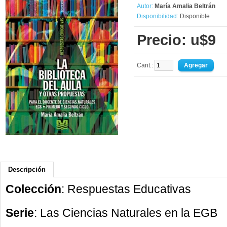
Autor:
María Amalia Beltrán
Disponibilidad:
Disponible
Precio: u$9
Cant.:
Descripción
Colección
: Respuestas Educativas
Serie
: Las Ciencias Naturales en la EGB