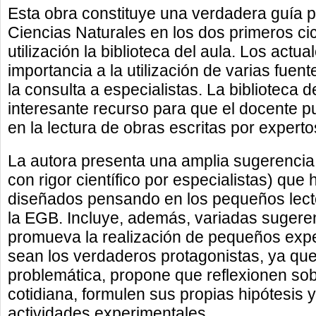
Esta obra constituye una verdadera guía 
Ciencias Naturales en los dos primeros ci
utilización la biblioteca del aula. Los act
importancia a la utilización de varias fuent
la consulta a especialistas. La biblioteca d
interesante recurso para que el docente p
en la lectura de obras escritas por expert
La autora presenta una amplia sugerencia d
con rigor científico por especialistas) qu
diseñados pensando en los pequeños lecto
la EGB. Incluye, además, variadas sugere
promueva la realización de pequeños exp
sean los verdaderos protagonistas, ya que,
problemática, propone que reflexionen so
cotidiana, formulen sus propias hipótesis y
actividades experimentales.