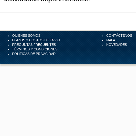
QUIENES SOMOS
CONTÁCTENOS
PLAZOS Y COSTOS DE ENVÍO
MAPA
PREGUNTAS FRECUENTES
NOVEDADES
TÉRMINOS Y CONDICIONES
POLÍTICAS DE PRIVACIDAD