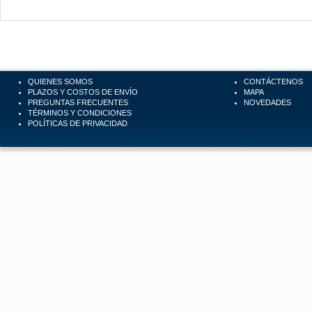
QUIENES SOMOS
CONTÁCTENOS
PLAZOS Y COSTOS DE ENVÍO
MAPA
PREGUNTAS FRECUENTES
NOVEDADES
TÉRMINOS Y CONDICIONES
POLÍTICAS DE PRIVACIDAD