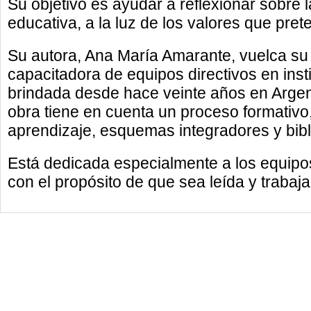
Su objetivo es ayudar a reflexionar sobre l
educativa, a la luz de los valores que pret
Su autora, Ana María Amarante, vuelca su
capacitadora de equipos directivos en inst
brindada desde hace veinte años en Argent
obra tiene en cuenta un proceso formativo
aprendizaje, esquemas integradores y bib
Está dedicada especialmente a los equipos 
con el propósito de que sea leída y trabaj