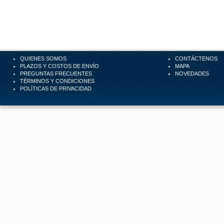
QUIENES SOMOS
CONTÁCTENOS
PLAZOS Y COSTOS DE ENVÍO
MAPA
PREGUNTAS FRECUENTES
NOVEDADES
TÉRMINOS Y CONDICIONES
POLÍTICAS DE PRIVACIDAD