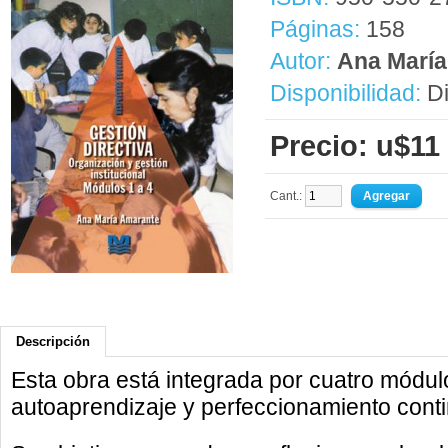
Páginas:
158
Autor:
Ana María
Disponibilidad:
Di
Precio: u$11
Cant.:
Descripción
Esta obra está integrada por cuatro módul
autoaprendizaje y perfeccionamiento conti