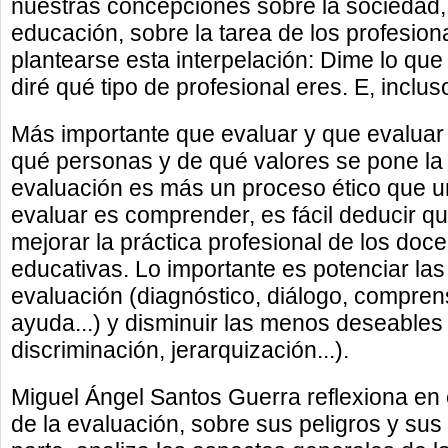
nuestras concepciones sobre la sociedad, 
educación, sobre la tarea de los profesiona
plantearse esta interpelación: Dime lo que
diré qué tipo de profesional eres. E, inclu
Más importante que evaluar y que evaluar 
qué personas y de qué valores se pone la
evaluación es más un proceso ético que un
evaluar es comprender, es fácil deducir qu
mejorar la práctica profesional de los doce
educativas. Lo importante es potenciar las
evaluación (diagnóstico, diálogo, compren
ayuda...) y disminuir las menos deseables
discriminación, jerarquización...).
Miguel Ángel Santos Guerra reflexiona en e
de la evaluación, sobre sus peligros y sus