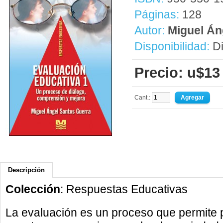
Páginas:
128
Autor:
Miguel Án
Disponibilidad:
Di
Precio: u$13
Cant.:
Descripción
Colección
: Respuestas Educativas
La evaluación es un proceso que permite p