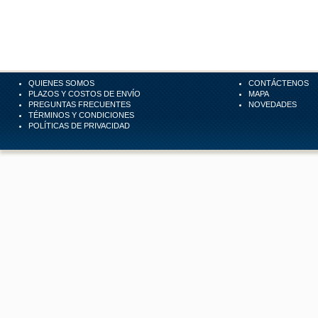
QUIENES SOMOS
CONTÁCTENOS
PLAZOS Y COSTOS DE ENVÍO
MAPA
PREGUNTAS FRECUENTES
NOVEDADES
TÉRMINOS Y CONDICIONES
POLÍTICAS DE PRIVACIDAD