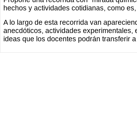
hechos y actividades cotidianas, como es,
A lo largo de esta recorrida van apareciend
anecdóticos, actividades experimentales, e
ideas que los docentes podrán transferir a 