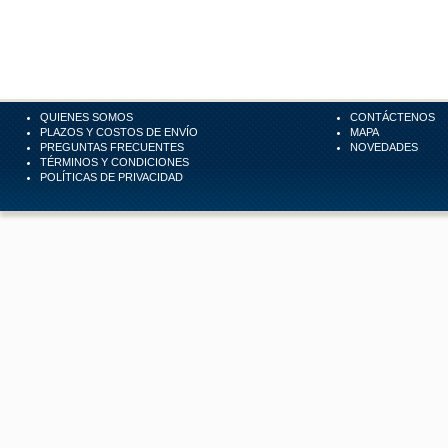
QUIENES SOMOS
CONTÁCTENOS
PLAZOS Y COSTOS DE ENVÍO
MAPA
PREGUNTAS FRECUENTES
NOVEDADES
TÉRMINOS Y CONDICIONES
POLÍTICAS DE PRIVACIDAD