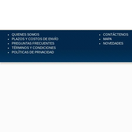
QUIENES SOMOS
CONTÁCTENOS
PLAZOS Y COSTOS DE ENVÍO
MAPA
PREGUNTAS FRECUENTES
NOVEDADES
TÉRMINOS Y CONDICIONES
POLÍTICAS DE PRIVACIDAD