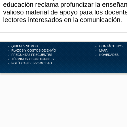
educación reclama profundizar la enseñan
valioso material de apoyo para los docente
lectores interesados en la comunicación.
QUIENES SOMOS
CONTÁCTENOS
PLAZOS Y COSTOS DE ENVÍO
MAPA
PREGUNTAS FRECUENTES
NOVEDADES
TÉRMINOS Y CONDICIONES
POLÍTICAS DE PRIVACIDAD