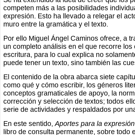
competen más a las posibilidades individua
expresión. Esto ha llevado a relegar el act
muro entre la gramática y el texto.
Por ello Miguel Ángel Caminos ofrece, a t
un completo análisis en el que recorre los
escritura, para lo cual explica no solamen
puede tener un texto, sino también las cues
El contenido de la obra abarca siete capít
como qué y cómo escribir, los géneros liter
conceptos gramaticales de apoyo, la norma
corrección y selección de textos; todos e
serie de actividades y respaldados por una
En este sentido,
Aportes para la expresión
libro de consulta permanente, sobre todo