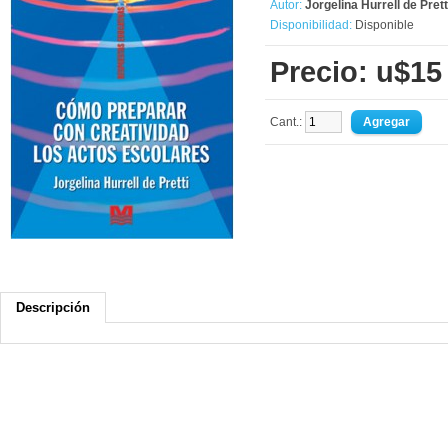
Autor:
Jorgelina Hurrell de Prett
Disponibilidad:
Disponible
Precio: u$15
Cant.:
Descripción