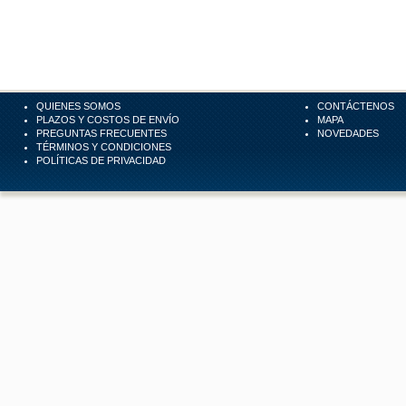
QUIENES SOMOS
CONTÁCTENOS
PLAZOS Y COSTOS DE ENVÍO
MAPA
PREGUNTAS FRECUENTES
NOVEDADES
TÉRMINOS Y CONDICIONES
POLÍTICAS DE PRIVACIDAD