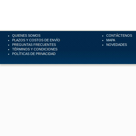
QUIENES SOMOS
CONTÁCTENOS
PLAZOS Y COSTOS DE ENVÍO
MAPA
PREGUNTAS FRECUENTES
NOVEDADES
TÉRMINOS Y CONDICIONES
POLÍTICAS DE PRIVACIDAD