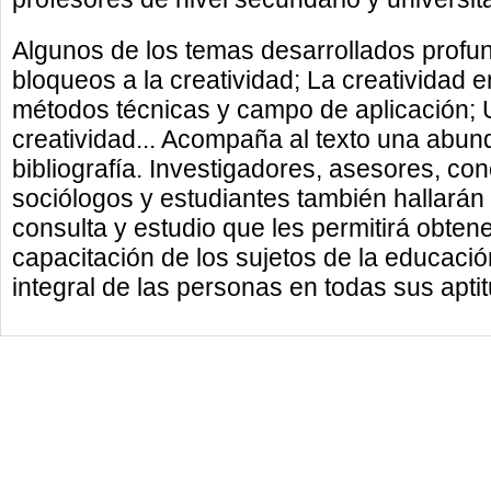
Algunos de los temas desarrollados profu
bloqueos a la creatividad; La creatividad 
métodos técnicas y campo de aplicación; 
creatividad... Acompaña al texto una abun
bibliografía. Investigadores, asesores, co
sociólogos y estudiantes también hallarán
consulta y estudio que les permitirá obten
capacitación de los sujetos de la educaci
integral de las personas en todas sus aptit