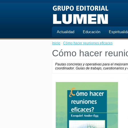
Actualidad
Educación
Espiritualid
Inicio
·
Cómo hacer reuniones eficaces
Cómo hacer reuni
Pautas concretas y operativas para el mejorami
coordinador. Guías de trabajo, cuestionarios y