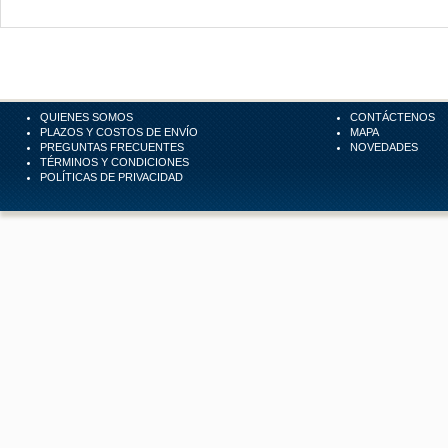
QUIENES SOMOS
CONTÁCTENOS
PLAZOS Y COSTOS DE ENVÍO
MAPA
PREGUNTAS FRECUENTES
NOVEDADES
TÉRMINOS Y CONDICIONES
POLÍTICAS DE PRIVACIDAD